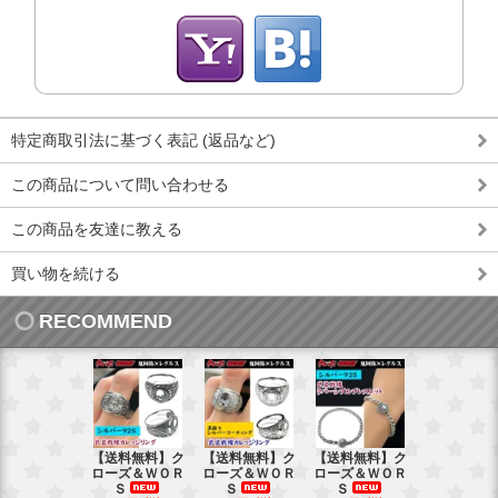
特定商取引法に基づく表記 (返品など)
この商品について問い合わせる
この商品を友達に教える
買い物を続ける
RECOMMEND
【送料無料】ク
【送料無料】ク
【送料無料】ク
【送料無料
ローズ＆ＷＯＲ
ローズ＆ＷＯＲ
ローズ＆ＷＯＲ
ローズ＆Ｗ
Ｓ
Ｓ
Ｓ
Ｓ