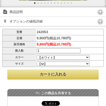
商品説明
オプションの値段詳細
242053
型番
9,800円(税込10,780円)
定価
9,800円(税込10,780円)
販売価格
購入数
カラー
サイズ
この商品を共有する