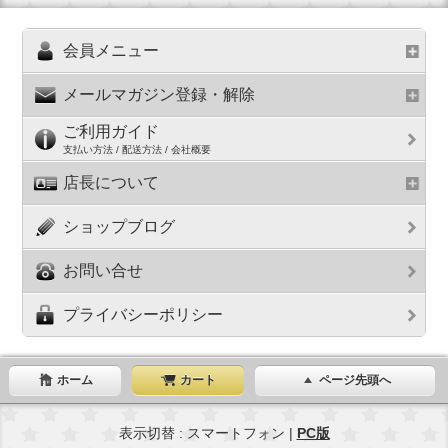
会員メニュー
メールマガジン登録・解除
ご利用ガイド
支払い方法 / 配送方法 / 会社概要
店長について
ショップブログ
お問い合せ
プライバシーポリシー
ホーム
カート
ページ先頭へ
表示切替 : スマートフォン |
PC版