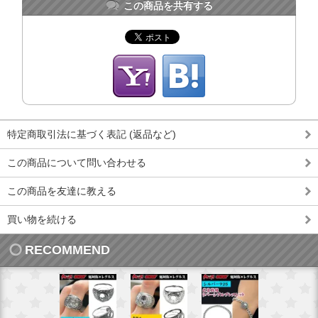
この商品を共有する
特定商取引法に基づく表記 (返品など)
この商品について問い合わせる
この商品を友達に教える
買い物を続ける
RECOMMEND