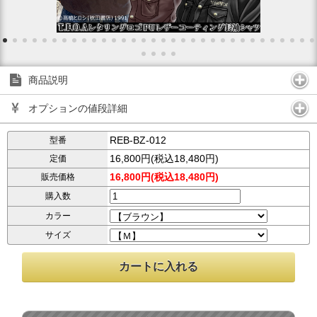
商品説明
オプションの値段詳細
REB-BZ-012
型番
16,800円(税込18,480円)
定価
16,800円(税込18,480円)
販売価格
購入数
カラー
サイズ