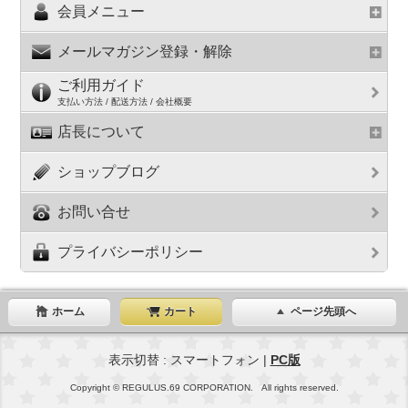
会員メニュー
メールマガジン登録・解除
ご利用ガイド
支払い方法 / 配送方法 / 会社概要
店長について
ショップブログ
お問い合せ
プライバシーポリシー
ホーム
カート
ページ先頭へ
表示切替 : スマートフォン |
PC版
Copyright © REGULUS.69 CORPORATION. All rights reserved.