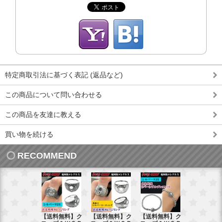
特定商取引法に基づく表記 (返品など)
この商品について問い合わせる
この商品を友達に教える
買い物を続ける
RECOMMEND
【送料無料】ク
【送料無料】ク
【送料無料】ク
【送料無料