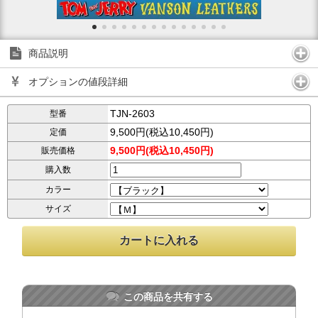
商品説明
オプションの値段詳細
TJN-2603
型番
9,500円(税込10,450円)
定価
9,500円(税込10,450円)
販売価格
購入数
カラー
サイズ
この商品を共有する