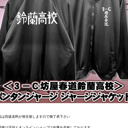
島は別途送料が発生致しますので御了承下さい
荷後は店頭とオンラインショップは在庫を共有しております。