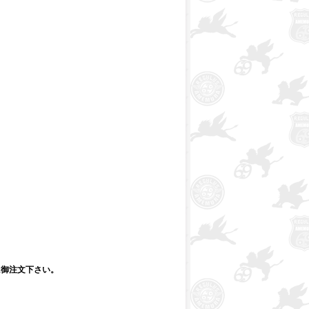
に御注文下さい。