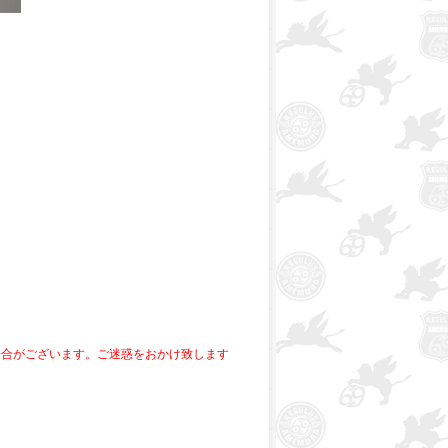
。
場合がございます。ご迷惑をおかけ致します