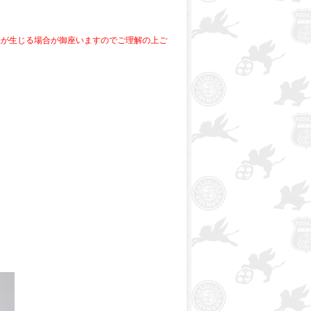
差が生じる場合が御座いますのでご理解の上ご