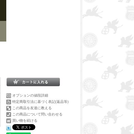
オプションの値段詳細
特定商取引法に基づく表記(返品等)
この商品を友達に教える
この商品について問い合わせる
買い物を続ける