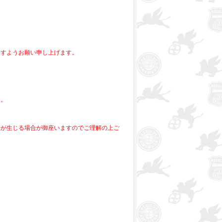
ますようお願い申し上げます。
す。
差が生じる場合が御座いますのでご理解の上ご