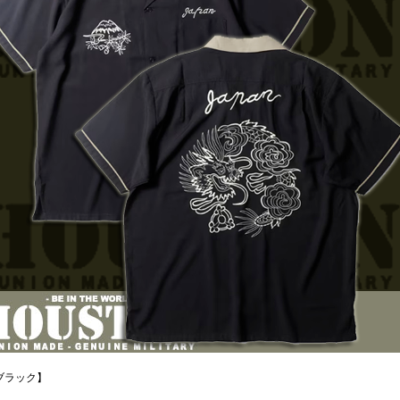
ブラック】