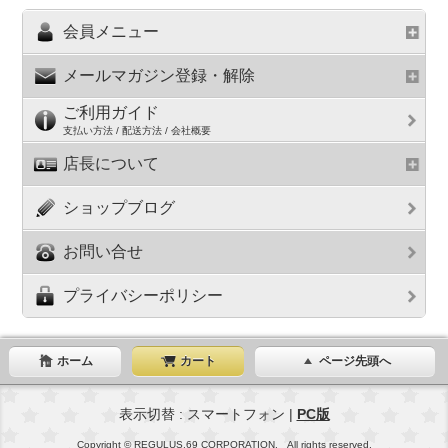
会員メニュー
メールマガジン登録・解除
ご利用ガイド
支払い方法 / 配送方法 / 会社概要
店長について
ショップブログ
お問い合せ
プライバシーポリシー
ホーム
カート
ページ先頭へ
表示切替 : スマートフォン |
PC版
Copyright © REGULUS.69 CORPORATION. All rights reserved.