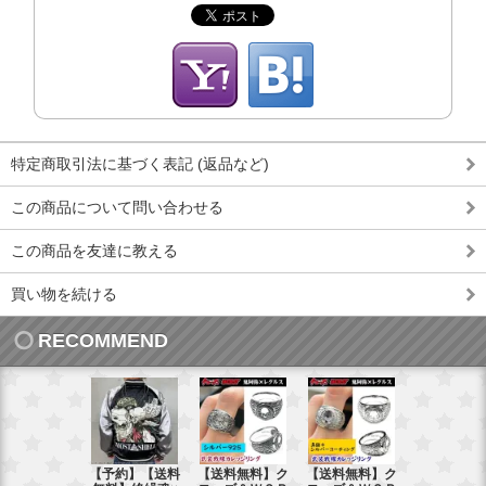
特定商取引法に基づく表記 (返品など)
この商品について問い合わせる
この商品を友達に教える
買い物を続ける
RECOMMEND
【予約】【送料
【送料無料】ク
【送料無料】ク
【送料無料