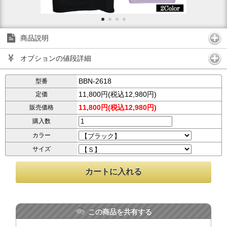
商品説明
オプションの値段詳細
BBN-2618
型番
11,800円(税込12,980円)
定価
11,800円(税込12,980円)
販売価格
購入数
カラー
サイズ
この商品を共有する