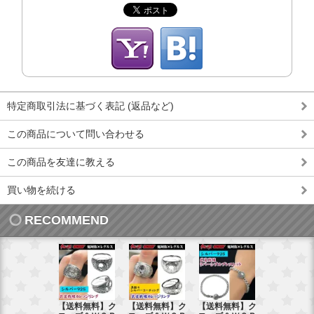
特定商取引法に基づく表記 (返品など)
この商品について問い合わせる
この商品を友達に教える
買い物を続ける
RECOMMEND
【送料無料】ク
【送料無料】ク
【送料無料】ク
【送料無料