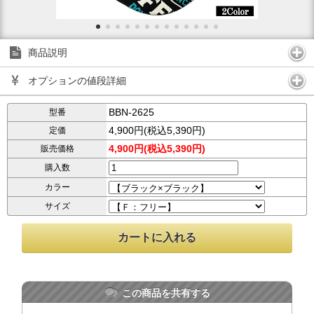
商品説明
オプションの値段詳細
BBN-2625
型番
4,900円(税込5,390円)
定価
4,900円(税込5,390円)
販売価格
購入数
カラー
サイズ
この商品を共有する