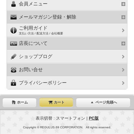
会員メニュー
メールマガジン登録・解除
ご利用ガイド
支払い方法 / 配送方法 / 会社概要
店長について
ショップブログ
お問い合せ
プライバシーポリシー
ホーム
カート
ページ先頭へ
表示切替 : スマートフォン |
PC版
Copyright © REGULUS.69 CORPORATION. All rights reserved.