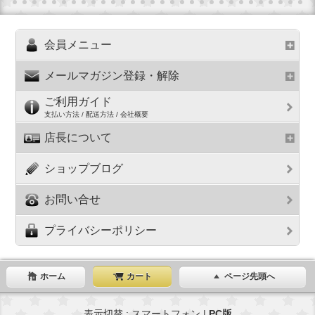
会員メニュー
メールマガジン登録・解除
ご利用ガイド
支払い方法 / 配送方法 / 会社概要
店長について
ショップブログ
お問い合せ
プライバシーポリシー
ホーム
カート
ページ先頭へ
表示切替 : スマートフォン |
PC版