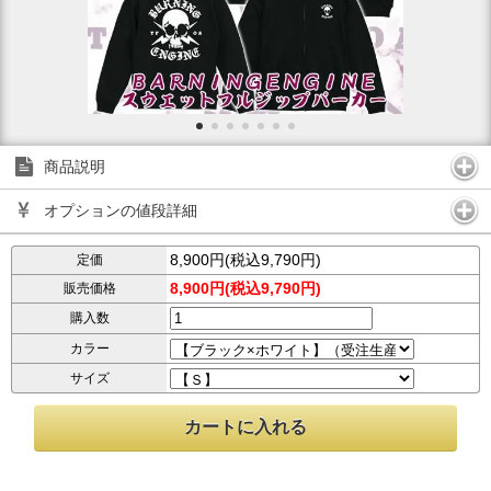
商品説明
オプションの値段詳細
8,900円(税込9,790円)
定価
8,900円(税込9,790円)
販売価格
購入数
カラー
サイズ