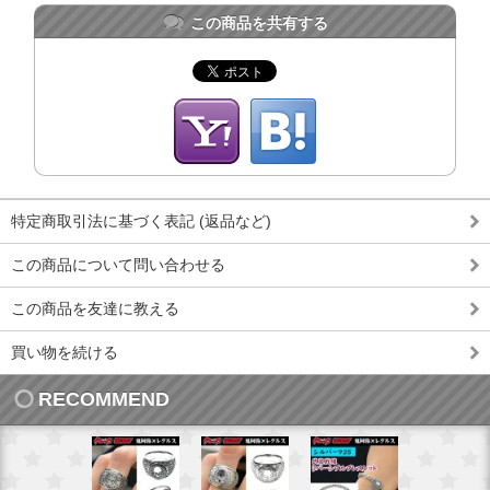
この商品を共有する
特定商取引法に基づく表記 (返品など)
この商品について問い合わせる
この商品を友達に教える
買い物を続ける
RECOMMEND