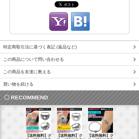
特定商取引法に基づく表記 (返品など)
この商品について問い合わせる
この商品を友達に教える
買い物を続ける
RECOMMEND
【送料無料】ク
【送料無料】ク
【送料無料】ク
【送料無料