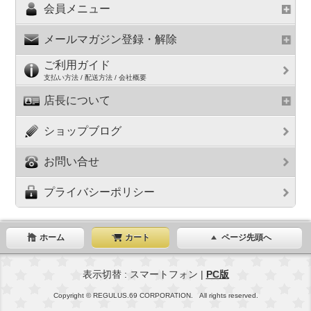
会員メニュー
メールマガジン登録・解除
ご利用ガイド
支払い方法 / 配送方法 / 会社概要
店長について
ショップブログ
お問い合せ
プライバシーポリシー
ホーム
カート
ページ先頭へ
表示切替 : スマートフォン |
PC版
Copyright © REGULUS.69 CORPORATION. All rights reserved.