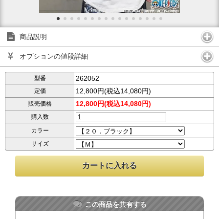
商品説明
オプションの値段詳細
262052
型番
12,800円(税込14,080円)
定価
12,800円(税込14,080円)
販売価格
購入数
カラー
サイズ
この商品を共有する