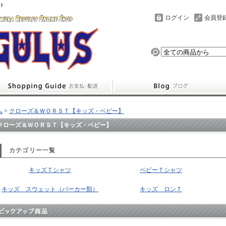
ト
ログイン
会員登
ム
>
クローズ＆ＷＯＲＳＴ【キッズ・ベビー】
クローズ＆ＷＯＲＳＴ【キッズ・ベビー】
カテゴリー一覧
キッズＴシャツ
ベビーＴシャツ
キッズ スウェット（パーカー類）
キッズ ロンＴ