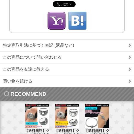
特定商取引法に基づく表記 (返品など)
この商品について問い合わせる
この商品を友達に教える
買い物を続ける
RECOMMEND
【送料無料】ク
【送料無料】ク
【送料無料】ク
【送料無料