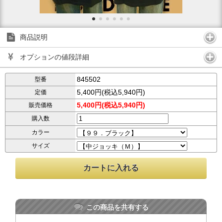
商品説明
オプションの値段詳細
845502
型番
5,400円(税込5,940円)
定価
5,400円(税込5,940円)
販売価格
購入数
カラー
サイズ
この商品を共有する