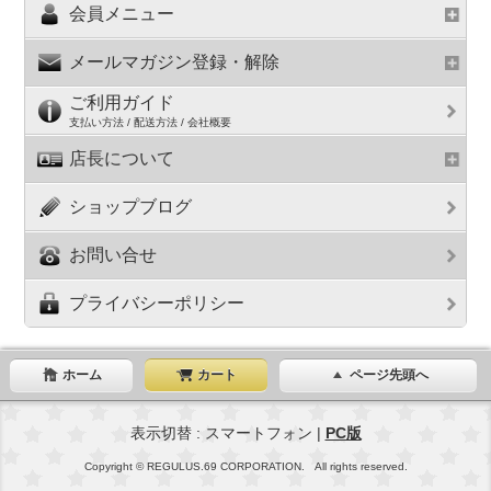
会員メニュー
メールマガジン登録・解除
ご利用ガイド
支払い方法 / 配送方法 / 会社概要
店長について
ショップブログ
お問い合せ
プライバシーポリシー
ホーム
カート
ページ先頭へ
表示切替 : スマートフォン |
PC版
Copyright © REGULUS.69 CORPORATION. All rights reserved.