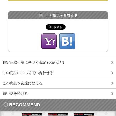
この商品を共有する
特定商取引法に基づく表記 (返品など)
この商品について問い合わせる
この商品を友達に教える
買い物を続ける
RECOMMEND