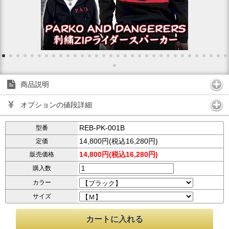
商品説明
オプションの値段詳細
REB-PK-001B
型番
14,800円(税込16,280円)
定価
14,800円(税込16,280円)
販売価格
購入数
カラー
サイズ