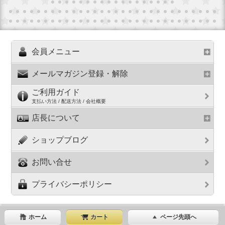
会員メニュー
メールマガジン登録・解除
ご利用ガイド
支払い方法 / 配送方法 / 会社概要
店長について
ショップブログ
お問い合せ
プライバシーポリシー
ホーム
カート
ページ先頭へ