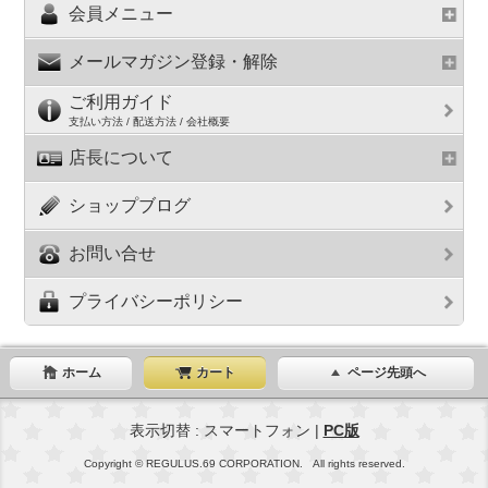
会員メニュー
メールマガジン登録・解除
ご利用ガイド
支払い方法 / 配送方法 / 会社概要
店長について
ショップブログ
お問い合せ
プライバシーポリシー
ホーム
カート
ページ先頭へ
表示切替 : スマートフォン |
PC版
Copyright © REGULUS.69 CORPORATION. All rights reserved.