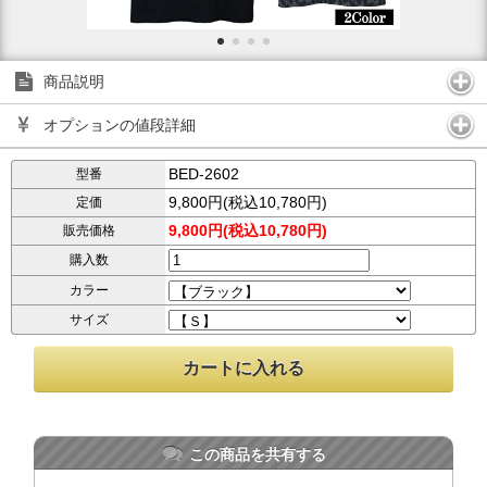
商品説明
オプションの値段詳細
BED-2602
型番
9,800円(税込10,780円)
定価
9,800円(税込10,780円)
販売価格
購入数
カラー
サイズ
この商品を共有する