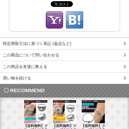
特定商取引法に基づく表記 (返品など)
この商品について問い合わせる
この商品を友達に教える
買い物を続ける
RECOMMEND
【送料無料】ク
【送料無料】ク
【送料無料】ク
【送料無料