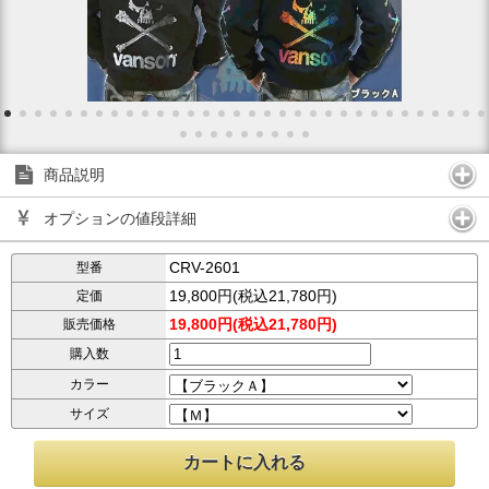
商品説明
オプションの値段詳細
CRV-2601
型番
19,800円(税込21,780円)
定価
19,800円(税込21,780円)
販売価格
購入数
カラー
サイズ