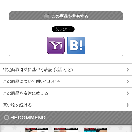
この商品を共有する
特定商取引法に基づく表記 (返品など)
この商品について問い合わせる
この商品を友達に教える
買い物を続ける
RECOMMEND