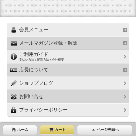
会員メニュー
メールマガジン登録・解除
ご利用ガイド
支払い方法 / 配送方法 / 会社概要
店長について
ショップブログ
お問い合せ
プライバシーポリシー
ホーム
カート
ページ先頭へ