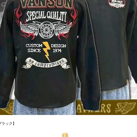
ブラック】