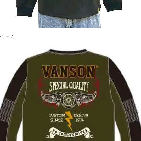
オリーブ】