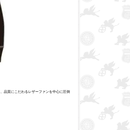
く、品質にこだわるレザーファンを中心に圧倒