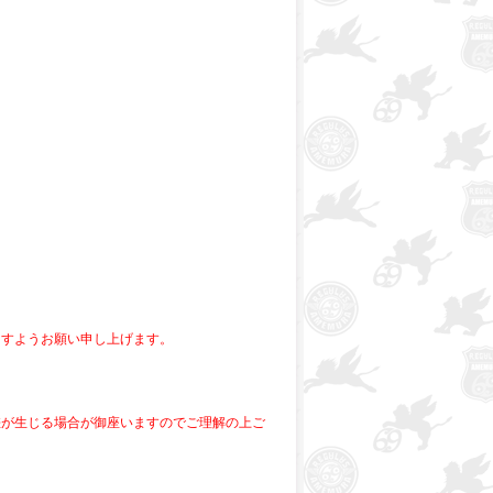
ますようお願い申し上げます。
差が生じる場合が御座いますのでご理解の上ご