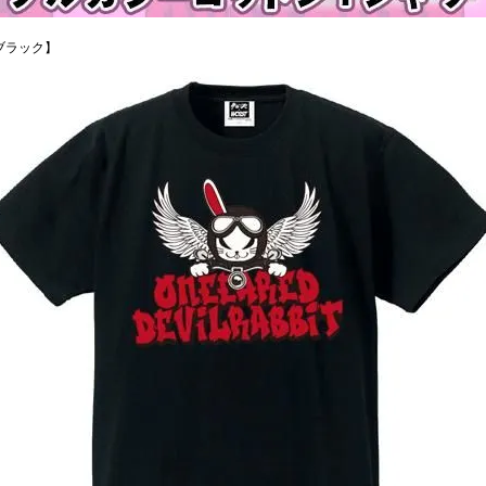
ブラック】