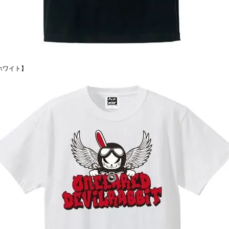
ホワイト】