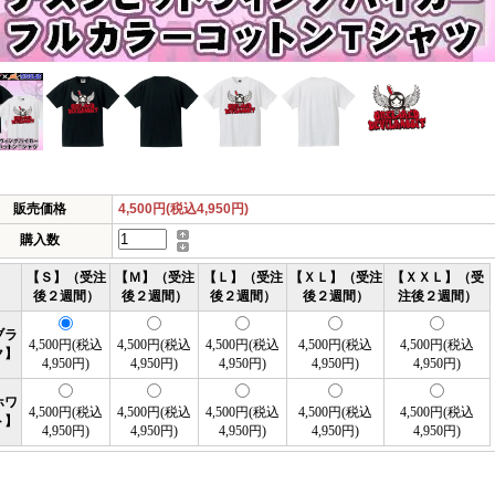
販売価格
4,500円(税込4,950円)
購入数
【Ｓ】（受注
【Ｍ】（受注
【Ｌ】（受注
【ＸＬ】（受注
【ＸＸＬ】（受
後２週間）
後２週間）
後２週間）
後２週間）
注後２週間）
ブラ
4,500円(税込
4,500円(税込
4,500円(税込
4,500円(税込
4,500円(税込
ク】
4,950円)
4,950円)
4,950円)
4,950円)
4,950円)
ホワ
4,500円(税込
4,500円(税込
4,500円(税込
4,500円(税込
4,500円(税込
ト】
4,950円)
4,950円)
4,950円)
4,950円)
4,950円)