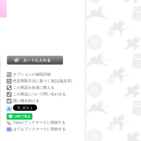
オプションの値段詳細
特定商取引法に基づく表記(返品等)
この商品を友達に教える
この商品について問い合わせる
買い物を続ける
Yahoo!ブックマークに登録する
はてなブックマークに登録する