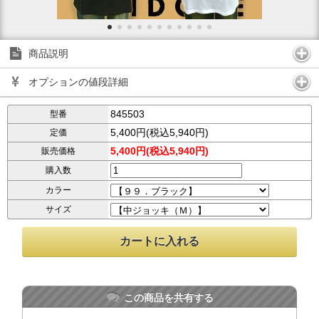
商品説明
オプションの値段詳細
845503
型番
5,400円(税込5,940円)
定価
5,400円(税込5,940円)
販売価格
購入数
カラー
サイズ
この商品を共有する