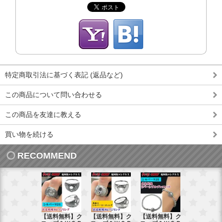
特定商取引法に基づく表記 (返品など)
この商品について問い合わせる
この商品を友達に教える
買い物を続ける
RECOMMEND
【送料無料】ク
【送料無料】ク
【送料無料】ク
【送料無料