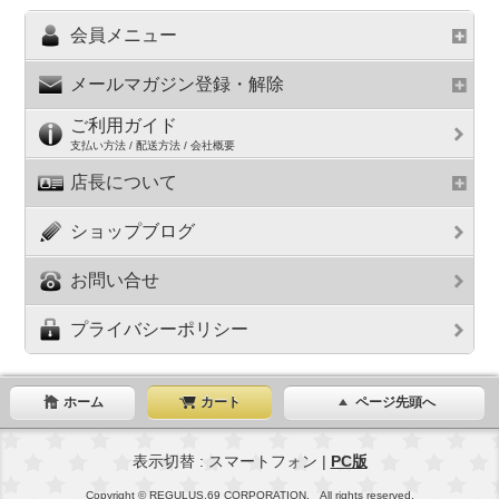
会員メニュー
メールマガジン登録・解除
ご利用ガイド
支払い方法 / 配送方法 / 会社概要
店長について
ショップブログ
お問い合せ
プライバシーポリシー
ホーム
カート
ページ先頭へ
表示切替 : スマートフォン |
PC版
Copyright © REGULUS.69 CORPORATION. All rights reserved.