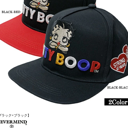
ブラック×ブラック】