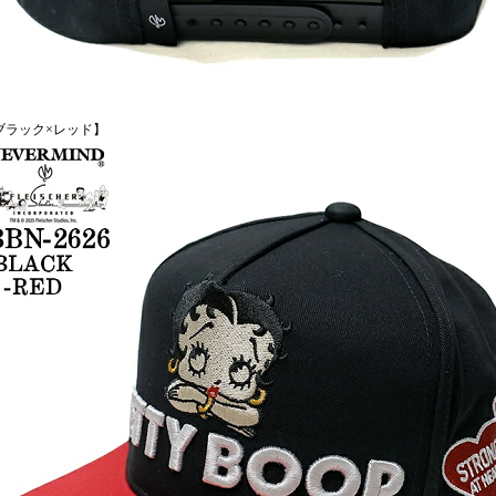
ブラック×レッド】