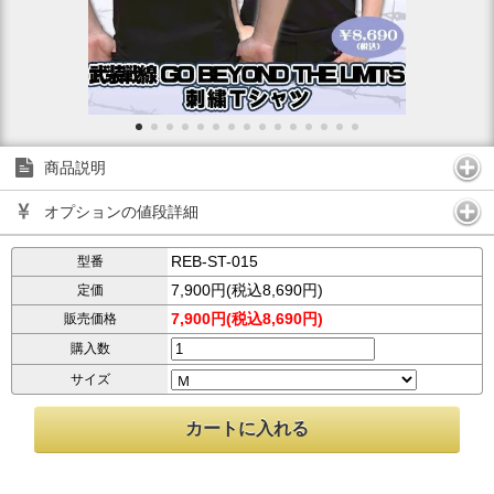
商品説明
オプションの値段詳細
REB-ST-015
型番
7,900円(税込8,690円)
定価
7,900円(税込8,690円)
販売価格
購入数
サイズ