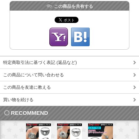
この商品を共有する
特定商取引法に基づく表記 (返品など)
この商品について問い合わせる
この商品を友達に教える
買い物を続ける
RECOMMEND