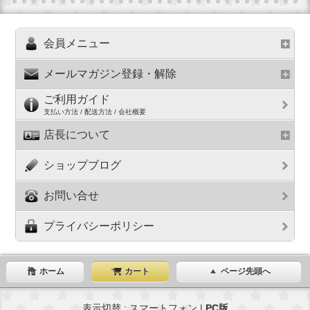
会員メニュー
メールマガジン登録・解除
ご利用ガイド
支払い方法 / 配送方法 / 会社概要
店長について
ショップブログ
お問い合せ
プライバシーポリシー
ホーム
カート
ページ先頭へ
表示切替 : スマートフォン |
PC版