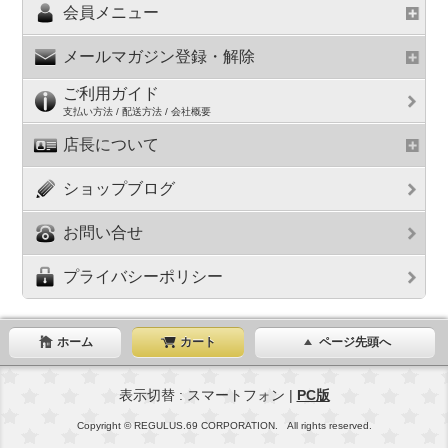
会員メニュー
メールマガジン登録・解除
ご利用ガイド
支払い方法 / 配送方法 / 会社概要
店長について
ショップブログ
お問い合せ
プライバシーポリシー
ホーム
カート
ページ先頭へ
表示切替 : スマートフォン |
PC版
Copyright © REGULUS.69 CORPORATION. All rights reserved.