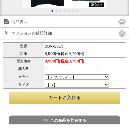
商品説明
オプションの値段詳細
BBN-2613
型番
8,900円(税込9,790円)
定価
8,900円(税込9,790円)
販売価格
購入数
カラー
サイズ
この商品を共有する