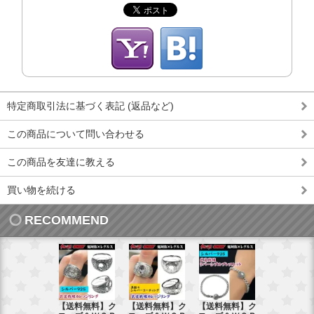
特定商取引法に基づく表記 (返品など)
この商品について問い合わせる
この商品を友達に教える
買い物を続ける
RECOMMEND
【送料無料】ク
【送料無料】ク
【送料無料】ク
【送料無料