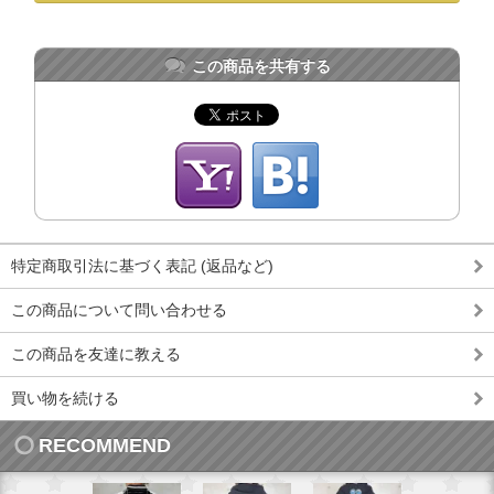
この商品を共有する
特定商取引法に基づく表記 (返品など)
この商品について問い合わせる
この商品を友達に教える
買い物を続ける
RECOMMEND