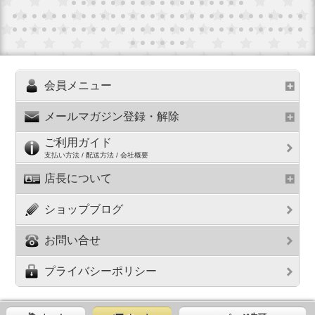
会員メニュー
メールマガジン登録・解除
ご利用ガイド
支払い方法 / 配送方法 / 会社概要
店長について
ショップブログ
お問い合せ
プライバシーポリシー