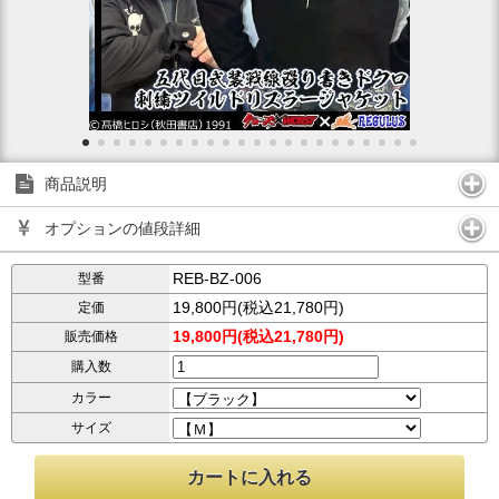
商品説明
オプションの値段詳細
REB-BZ-006
型番
19,800円(税込21,780円)
定価
19,800円(税込21,780円)
販売価格
購入数
カラー
サイズ