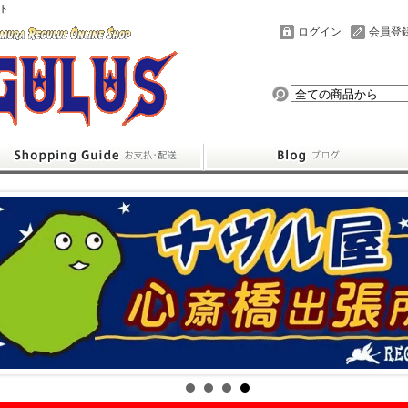
ト
ログイン
会員登