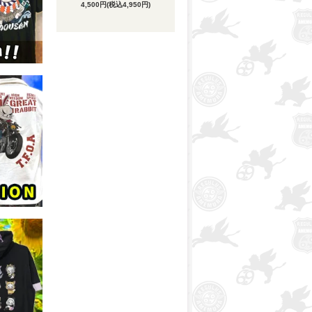
4,500円(税込4,950円)