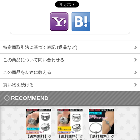
特定商取引法に基づく表記 (返品など)
この商品について問い合わせる
この商品を友達に教える
買い物を続ける
RECOMMEND
【送料無料】ク
【送料無料】ク
【送料無料】ク
【送料無料