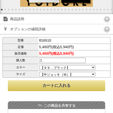
商品説明
オプションの値段詳細
816510
型番
5,400円(税込5,940円)
定価
5,400円(税込5,940円)
販売価格
購入数
カラー
サイズ
この商品を共有する