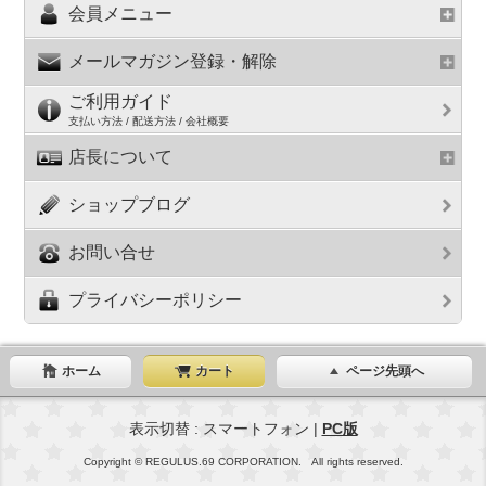
会員メニュー
メールマガジン登録・解除
ご利用ガイド
支払い方法 / 配送方法 / 会社概要
店長について
ショップブログ
お問い合せ
プライバシーポリシー
ホーム
カート
ページ先頭へ
表示切替 : スマートフォン |
PC版
Copyright © REGULUS.69 CORPORATION. All rights reserved.