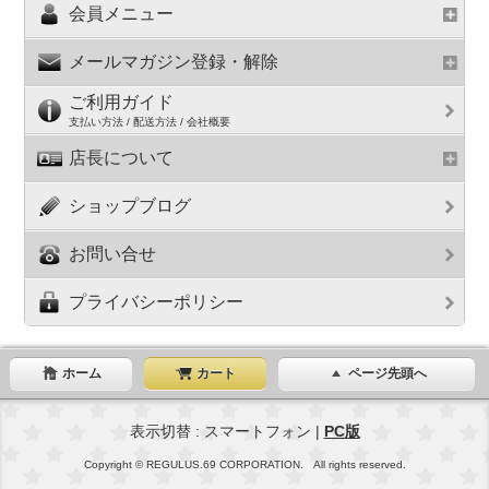
会員メニュー
メールマガジン登録・解除
ご利用ガイド
支払い方法 / 配送方法 / 会社概要
店長について
ショップブログ
お問い合せ
プライバシーポリシー
ホーム
カート
ページ先頭へ
表示切替 : スマートフォン |
PC版
Copyright © REGULUS.69 CORPORATION. All rights reserved.