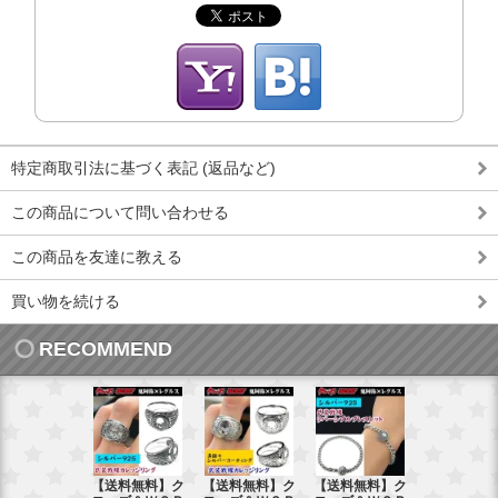
特定商取引法に基づく表記 (返品など)
この商品について問い合わせる
この商品を友達に教える
買い物を続ける
RECOMMEND
【送料無料】ク
【送料無料】ク
【送料無料】ク
【送料無料