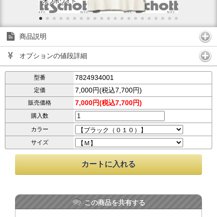
商品説明
オプションの値段詳細
7824934001
型番
7,000円(税込7,700円)
定価
7,000円(税込7,700円)
販売価格
購入数
カラー
サイズ
この商品を共有する