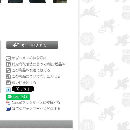
オプションの値段詳細
特定商取引法に基づく表記(返品等)
この商品を友達に教える
この商品について問い合わせる
買い物を続ける
Yahoo!ブックマークに登録する
はてなブックマークに登録する