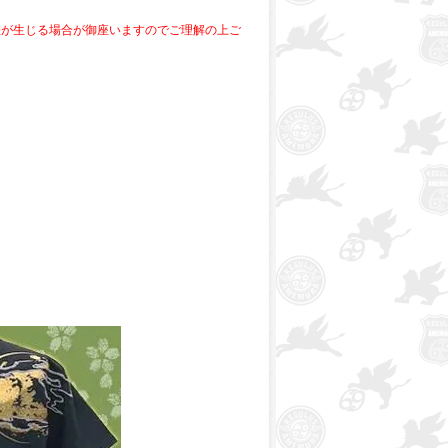
差が生じる場合が御座いますのでご理解の上ご