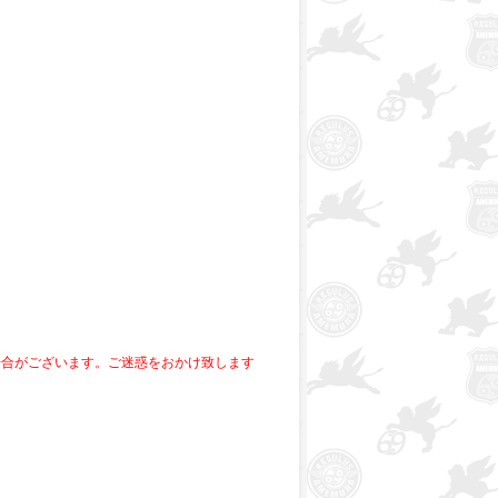
場合がございます。ご迷惑をおかけ致します