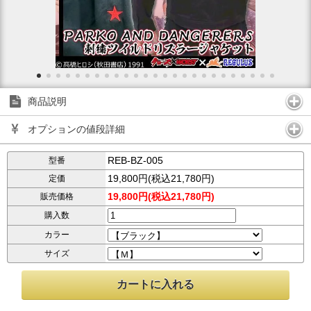
商品説明
オプションの値段詳細
REB-BZ-005
型番
19,800円(税込21,780円)
定価
19,800円(税込21,780円)
販売価格
購入数
カラー
サイズ