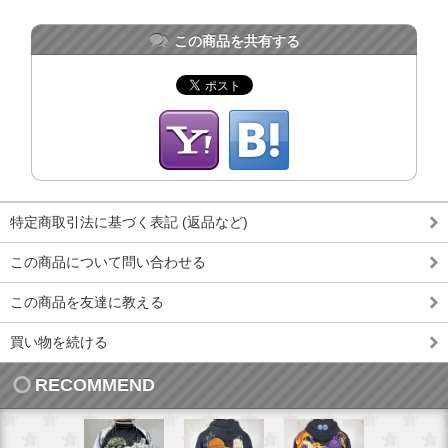
この商品を共有する
特定商取引法に基づく表記 (返品など)
この商品について問い合わせる
この商品を友達に教える
買い物を続ける
RECOMMEND