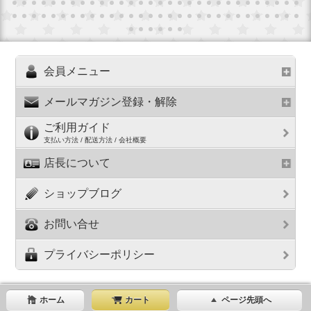
会員メニュー
メールマガジン登録・解除
ご利用ガイド
支払い方法 / 配送方法 / 会社概要
店長について
ショップブログ
お問い合せ
プライバシーポリシー
ホーム
カート
ページ先頭へ