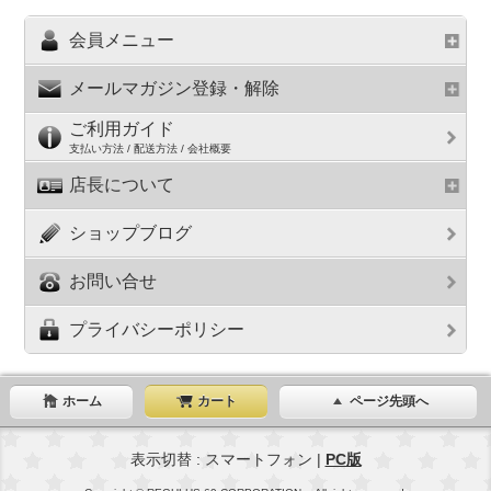
会員メニュー
メールマガジン登録・解除
ご利用ガイド
支払い方法 / 配送方法 / 会社概要
店長について
ショップブログ
お問い合せ
プライバシーポリシー
ホーム
カート
ページ先頭へ
表示切替 : スマートフォン |
PC版