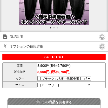
商品説明
オプションの値段詳細
SOLD OUT
8,900円(税込9,790円)
定価
8,900円(税込9,790円)
販売価格
カラー
サイズ
この商品を共有する