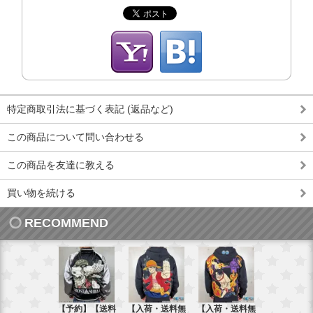
特定商取引法に基づく表記 (返品など)
この商品について問い合わせる
この商品を友達に教える
買い物を続ける
RECOMMEND
【予約】【送料
【入荷・送料無
【入荷・送料無
【送料無料