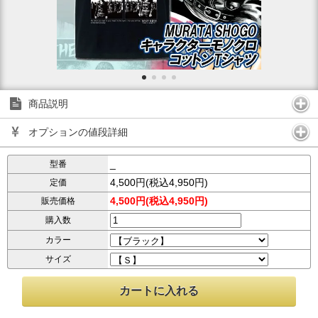
商品説明
オプションの値段詳細
_
型番
4,500円(税込4,950円)
定価
4,500円(税込4,950円)
販売価格
購入数
カラー
サイズ