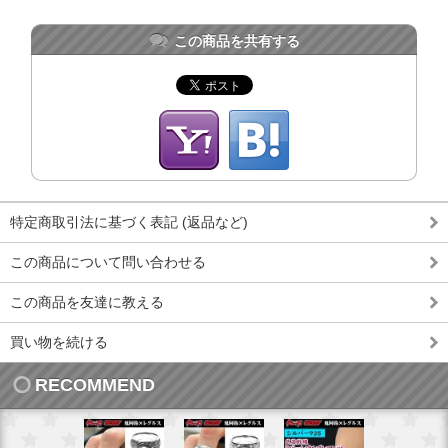
この商品を共有する
特定商取引法に基づく表記 (返品など)
この商品について問い合わせる
この商品を友達に教える
買い物を続ける
RECOMMEND