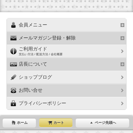
会員メニュー
メールマガジン登録・解除
ご利用ガイド
支払い方法 / 配送方法 / 会社概要
店長について
ショップブログ
お問い合せ
プライバシーポリシー
ホーム
カート
ページ先頭へ