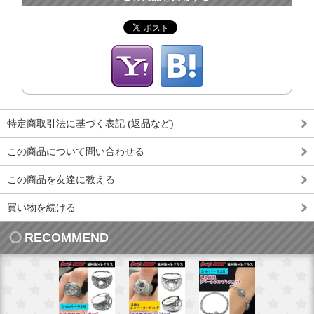
特定商取引法に基づく表記 (返品など)
この商品について問い合わせる
この商品を友達に教える
買い物を続ける
RECOMMEND