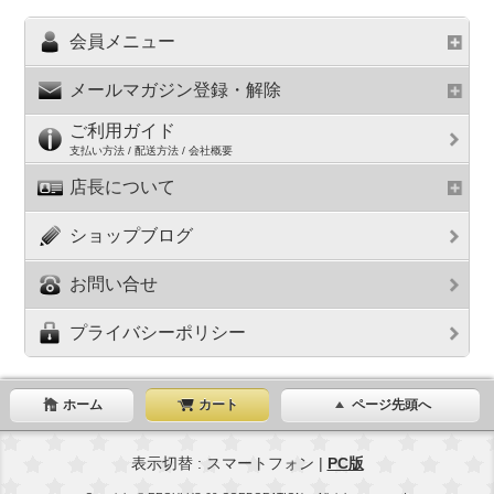
会員メニュー
メールマガジン登録・解除
ご利用ガイド
支払い方法 / 配送方法 / 会社概要
店長について
ショップブログ
お問い合せ
プライバシーポリシー
ホーム
カート
ページ先頭へ
表示切替 : スマートフォン |
PC版