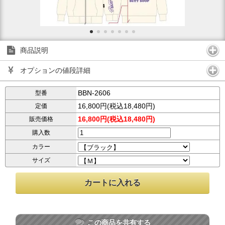
商品説明
オプションの値段詳細
BBN-2606
型番
16,800円(税込18,480円)
定価
16,800円(税込18,480円)
販売価格
購入数
カラー
サイズ
この商品を共有する