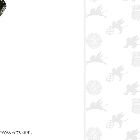
文字が入っています。