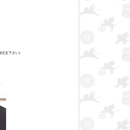
注文下さい)