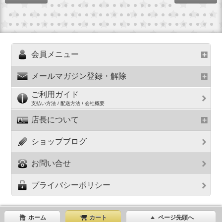
会員メニュー
メールマガジン登録・解除
ご利用ガイド
支払い方法 / 配送方法 / 会社概要
店長について
ショップブログ
お問い合せ
プライバシーポリシー
ホーム
カート
ページ先頭へ