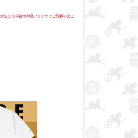
差が生じる場合が御座いますのでご理解の上ご