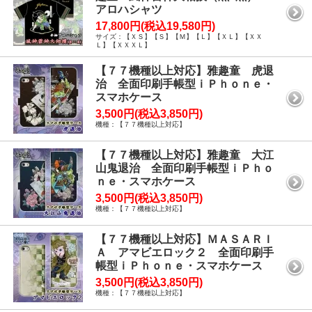
アロハシャツ
17,800円(税込19,580円)
サイズ：【ＸＳ】【Ｓ】【Ｍ】【Ｌ】【ＸＬ】【ＸＸ
Ｌ】【ＸＸＸＬ】
【７７機種以上対応】雅趣童 虎退
治 全面印刷手帳型ｉＰｈｏｎｅ・
スマホケース
3,500円(税込3,850円)
機種：【７７機種以上対応】
【７７機種以上対応】雅趣童 大江
山鬼退治 全面印刷手帳型ｉＰｈｏ
ｎｅ・スマホケース
3,500円(税込3,850円)
機種：【７７機種以上対応】
【７７機種以上対応】ＭＡＳＡＲＩ
Ａ アマビエロック２ 全面印刷手
帳型ｉＰｈｏｎｅ・スマホケース
3,500円(税込3,850円)
機種：【７７機種以上対応】