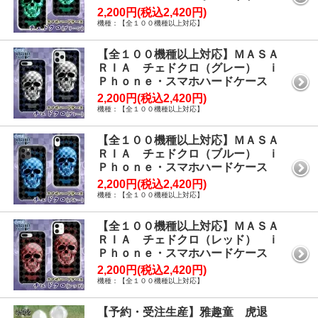
2,200円(税込2,420円)
機種：【全１００機種以上対応】
【全１００機種以上対応】ＭＡＳＡ
ＲＩＡ チェドクロ（グレー） ｉ
Ｐｈｏｎｅ・スマホハードケース
2,200円(税込2,420円)
機種：【全１００機種以上対応】
【全１００機種以上対応】ＭＡＳＡ
ＲＩＡ チェドクロ（ブルー） ｉ
Ｐｈｏｎｅ・スマホハードケース
2,200円(税込2,420円)
機種：【全１００機種以上対応】
【全１００機種以上対応】ＭＡＳＡ
ＲＩＡ チェドクロ（レッド） ｉ
Ｐｈｏｎｅ・スマホハードケース
2,200円(税込2,420円)
機種：【全１００機種以上対応】
【予約・受注生産】雅趣童 虎退