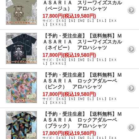
ＡＳＡＲＩＡ スリーワイズスカル
（ベージュ） アロハシャツ
17,800円(税込19,580円)
サイズ：【ＸＳ】【Ｓ】【Ｍ】【Ｌ】【ＸＬ】【ＸＸ
Ｌ】【ＸＸＸＬ】
【予約・受注生産】【送料無料】Ｍ
ＡＳＡＲＩＡ スリーワイズスカル
（ネイビー） アロハシャツ
17,800円(税込19,580円)
サイズ：【ＸＳ】【Ｓ】【Ｍ】【Ｌ】【ＸＬ】【ＸＸ
Ｌ】【ＸＸＸＬ】
【予約・受注生産】【送料無料】Ｍ
ＡＳＡＲＩＡ ロックアダルーペ
（ピンク） アロハシャツ
17,800円(税込19,580円)
サイズ：【ＸＳ】【Ｓ】【Ｍ】【Ｌ】【ＸＬ】【ＸＸ
Ｌ】【ＸＸＸＬ】
【予約・受注生産】【送料無料】Ｍ
ＡＳＡＲＩＡ ロックアダルーペ
（ブラック） アロハシャツ
17,800円(税込19,580円)
サイズ：【ＸＳ】【Ｓ】【Ｍ】【Ｌ】【ＸＬ】【ＸＸ