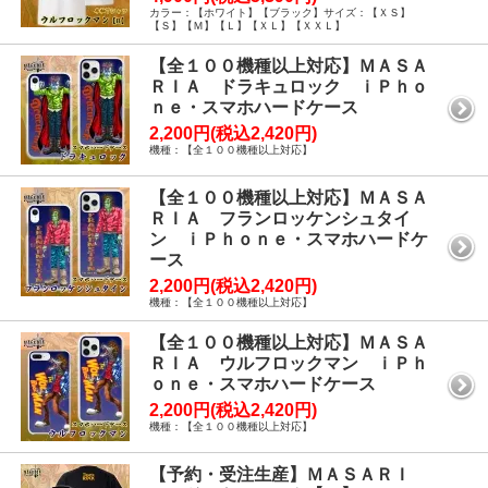
カラー：【ホワイト】【ブラック】サイズ：【ＸＳ】
【Ｓ】【Ｍ】【Ｌ】【ＸＬ】【ＸＸＬ】
【全１００機種以上対応】ＭＡＳＡ
ＲＩＡ ドラキュロック ｉＰｈｏ
ｎｅ・スマホハードケース
2,200円(税込2,420円)
機種：【全１００機種以上対応】
【全１００機種以上対応】ＭＡＳＡ
ＲＩＡ フランロッケンシュタイ
ン ｉＰｈｏｎｅ・スマホハードケ
ース
2,200円(税込2,420円)
機種：【全１００機種以上対応】
【全１００機種以上対応】ＭＡＳＡ
ＲＩＡ ウルフロックマン ｉＰｈ
ｏｎｅ・スマホハードケース
2,200円(税込2,420円)
機種：【全１００機種以上対応】
【予約・受注生産】ＭＡＳＡＲＩ