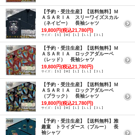
【予約・受注生産】【送料無料】Ｍ
ＡＳＡＲＩＡ スリーワイズスカル
（ネイビー） 長袖シャツ
19,800円(税込21,780円)
サイズ：【Ｓ】【Ｍ】【Ｌ】【ＬＬ】【３Ｌ】
【予約・受注生産】【送料無料】Ｍ
ＡＳＡＲＩＡ ロックアダルーペ
（レッド） 長袖シャツ
19,800円(税込21,780円)
サイズ：【Ｓ】【Ｍ】【Ｌ】【ＬＬ】【３Ｌ】
【予約・受注生産】【送料無料】Ｍ
ＡＳＡＲＩＡ ロックアダルーペ
（ブラック） 長袖シャツ
19,800円(税込21,780円)
サイズ：【Ｓ】【Ｍ】【Ｌ】【ＬＬ】【３Ｌ】
【予約・受注生産】【送料無料】雅
趣童 トライダース（ブルー） 長
袖シャツ