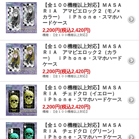
【全１００機種以上対応】ＭＡＳＡ
ＲＩＡ アマビエロック２（モノ×
カラー） ｉＰｈｏｎｅ・スマホハ
ードケース
2,200円(税込2,420円)
機種：【全１００機種以上対応】
【全１００機種以上対応】ＭＡＳＡ
ＲＩＡ アマビエロック２（カラ
ー） ｉＰｈｏｎｅ・スマホハード
ケース
2,200円(税込2,420円)
機種：【全１００機種以上対応】
【全１００機種以上対応】ＭＡＳＡ
ＲＩＡ チェドクロ（イエロー）
ｉＰｈｏｎｅ・スマホハードケース
2,200円(税込2,420円)
機種：【全１００機種以上対応】
【全１００機種以上対応】ＭＡＳＡ
ＲＩＡ チェドクロ（グリーン）
ｉＰｈｏｎｅ・スマホハードケース