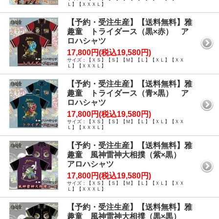
Ｌ】【ＸＸＸＬ】
【予約・受注生産】【送料無料】雅
趣童 トライダース（黒×赤） ア
ロハシャツ
17,800円(税込19,580円)
サイズ：【ＸＳ】【Ｓ】【Ｍ】【Ｌ】【ＸＬ】【ＸＸ
Ｌ】【ＸＸＸＬ】
【予約・受注生産】【送料無料】雅
趣童 トライダース（青×黒） ア
ロハシャツ
17,800円(税込19,580円)
サイズ：【ＸＳ】【Ｓ】【Ｍ】【Ｌ】【ＸＬ】【ＸＸ
Ｌ】【ＸＸＸＬ】
【予約・受注生産】【送料無料】雅
趣童 風神雷神大相撲（紫×黒）
アロハシャツ
17,800円(税込19,580円)
サイズ：【ＸＳ】【Ｓ】【Ｍ】【Ｌ】【ＸＬ】【ＸＸ
Ｌ】【ＸＸＸＬ】
【予約・受注生産】【送料無料】雅
趣童 風神雷神大相撲（黒×黒）