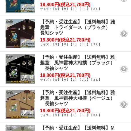
19,800円(税込21,780円)
サイズ：【Ｓ】【Ｍ】【Ｌ】【ＬＬ】【３Ｌ】
【予約・受注生産】【送料無料】雅
趣童 トライダース（ブラック）
長袖シャツ
19,800円(税込21,780円)
サイズ：【Ｓ】【Ｍ】【Ｌ】【ＬＬ】【３Ｌ】
【予約・受注生産】【送料無料】雅
趣童 風神雷神大相撲（ブラック）
長袖シャツ
19,800円(税込21,780円)
サイズ：【Ｓ】【Ｍ】【Ｌ】【ＬＬ】【３Ｌ】
【予約・受注生産】【送料無料】雅
趣童 風神雷神大相撲（ベージュ）
長袖シャツ
19,800円(税込21,780円)
サイズ：【Ｓ】【Ｍ】【Ｌ】【ＬＬ】【３Ｌ】
【予約・受注生産】【送料無料】Ｍ