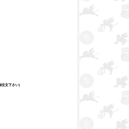
注文下さい)