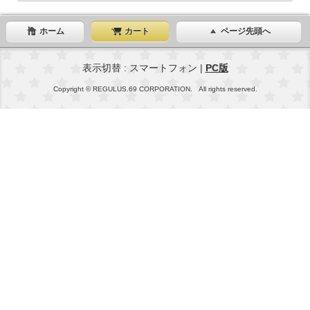
ホーム
カート
ページ先頭へ
表示切替 : スマートフォン |
PC版
Copyright © REGULUS.69 CORPORATION. All rights reserved.