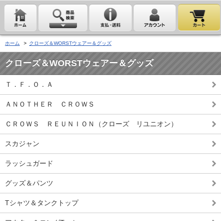
ホーム
>
クローズ＆WORSTウェアー＆グッズ
クローズ＆WORSTウェアー＆グッズ
Ｔ．Ｆ．Ｏ．Ａ
ＡＮＯＴＨＥＲ ＣＲＯＷＳ
ＣＲＯＷＳ ＲＥＵＮＩＯＮ（クローズ リユニオン）
スカジャン
ラッシュガード
グッズ＆パンツ
Tシャツ＆タンクトップ