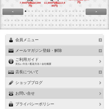
円)
7,900円(税込8,690
11,800円(税込12,9
16,800円(税込
円)
80円)
80円)
<
>
会員メニュー
メールマガジン登録・解除
ご利用ガイド
支払い方法 / 配送方法 / 会社概要
店長について
ショップブログ
お問い合せ
プライバシーポリシー