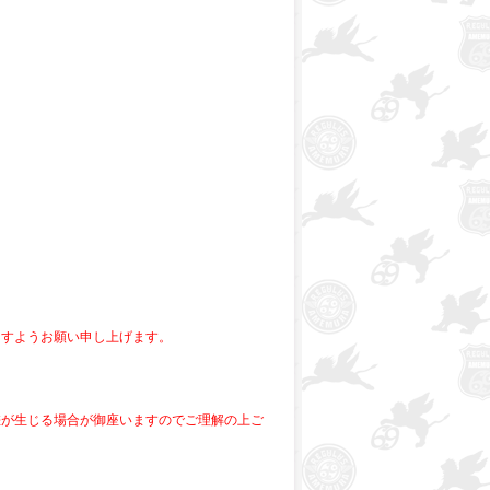
ますようお願い申し上げます。
差が生じる場合が御座いますのでご理解の上ご