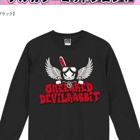
ブラック】