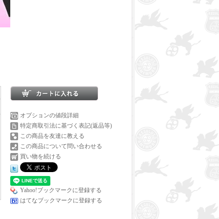
オプションの値段詳細
特定商取引法に基づく表記(返品等)
この商品を友達に教える
この商品について問い合わせる
買い物を続ける
Yahoo!ブックマークに登録する
はてなブックマークに登録する