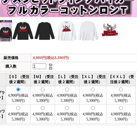
販売価格
4,900円(税込5,390円)
購入数
【Ｓ】（受注
【Ｍ】（受注
【Ｌ】（受注
【ＸＬ】（受注
【ＸＸＬ】（受
後２週間）
後２週間）
後２週間）
後２週間）
注後２週間）
ブラ
4,900円(税込
4,900円(税込
4,900円(税込
4,900円(税込
4,900円(税込
ク】
5,390円)
5,390円)
5,390円)
5,390円)
5,390円)
ホワ
4,900円(税込
4,900円(税込
4,900円(税込
4,900円(税込
4,900円(税込
ト】
5,390円)
5,390円)
5,390円)
5,390円)
5,390円)