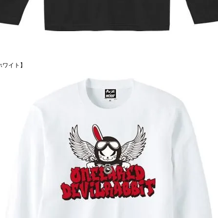
ホワイト】