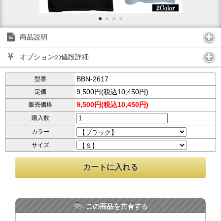
商品説明
オプションの値段詳細
BBN-2617
型番
9,500円(税込10,450円)
定価
9,500円(税込10,450円)
販売価格
購入数
カラー
サイズ
この商品を共有する