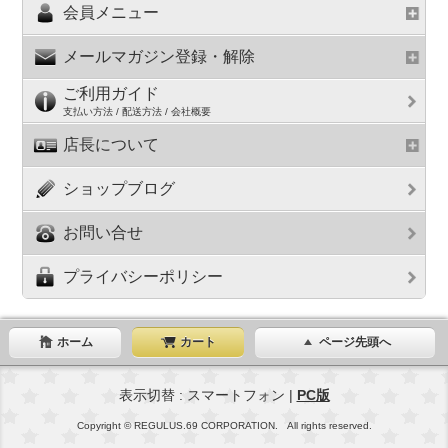
会員メニュー
メールマガジン登録・解除
ご利用ガイド
支払い方法 / 配送方法 / 会社概要
店長について
ショップブログ
お問い合せ
プライバシーポリシー
ホーム
カート
ページ先頭へ
表示切替 : スマートフォン |
PC版
Copyright © REGULUS.69 CORPORATION. All rights reserved.