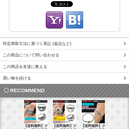
特定商取引法に基づく表記 (返品など)
この商品について問い合わせる
この商品を友達に教える
買い物を続ける
RECOMMEND
【送料無料】ク
【送料無料】ク
【送料無料】ク
【送料無料