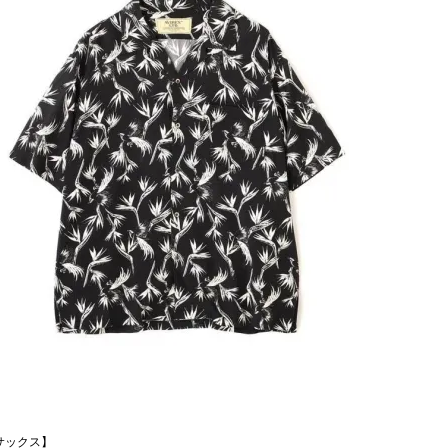
サックス】