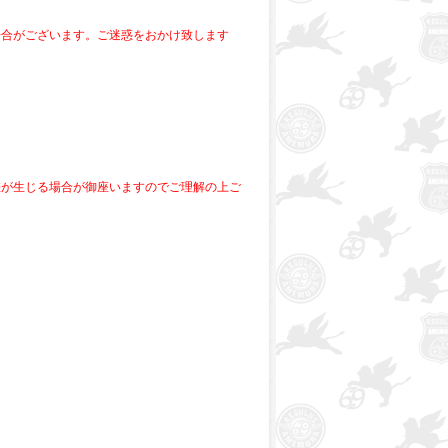
場合がございます。ご迷惑をおかけ致します
差が生じる場合が御座いますのでご理解の上ご