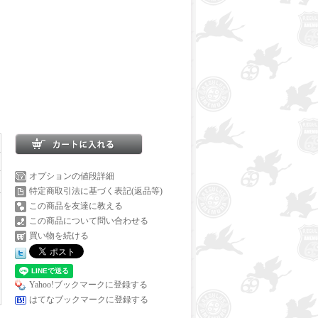
オプションの値段詳細
特定商取引法に基づく表記(返品等)
この商品を友達に教える
この商品について問い合わせる
買い物を続ける
Yahoo!ブックマークに登録する
はてなブックマークに登録する