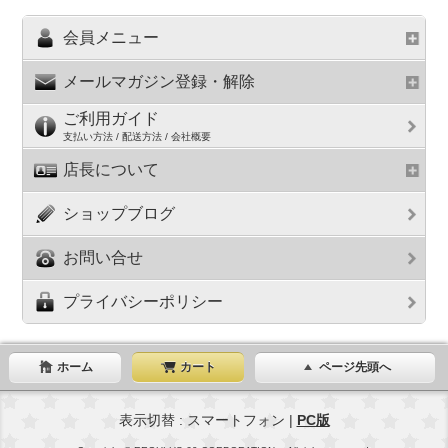
会員メニュー
メールマガジン登録・解除
ご利用ガイド
支払い方法 / 配送方法 / 会社概要
店長について
ショップブログ
お問い合せ
プライバシーポリシー
ホーム
カート
ページ先頭へ
表示切替 : スマートフォン |
PC版