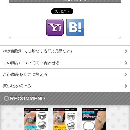
特定商取引法に基づく表記 (返品など)
この商品について問い合わせる
この商品を友達に教える
買い物を続ける
RECOMMEND