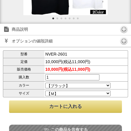
商品説明
オプションの値段詳細
NVER-2601
型番
10,000円(税込11,000円)
定価
10,000円(税込11,000円)
販売価格
購入数
カラー
サイズ
この商品を共有する