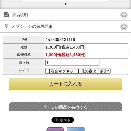
商品説明
オプションの値段詳細
4573393131119
型番
1,300円(税込1,430円)
定価
1,300円(税込1,430円)
販売価格
購入数
サイズ
この商品を共有する