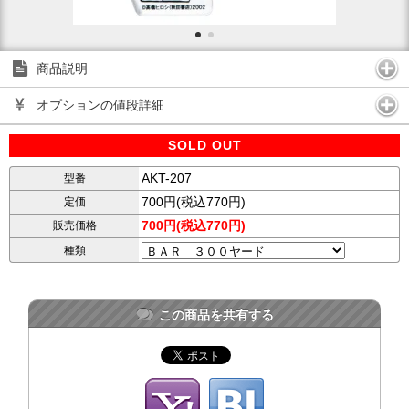
商品説明
オプションの値段詳細
SOLD OUT
AKT-207
型番
700円(税込770円)
定価
700円(税込770円)
販売価格
種類
この商品を共有する