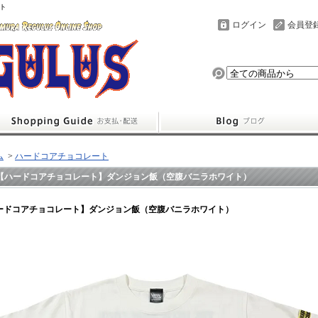
ト
ログイン
会員登
ム
>
ハードコアチョコレート
【ハードコアチョコレート】ダンジョン飯（空腹バニラホワイト）
ードコアチョコレート】ダンジョン飯（空腹バニラホワイト）