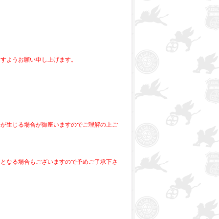
ますようお願い申し上げます。
差が生じる場合が御座いますのでご理解の上ご
。
送となる場合もございますので予めご了承下さ