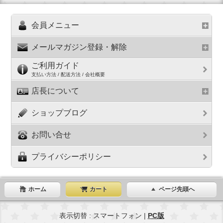
会員メニュー
メールマガジン登録・解除
ご利用ガイド
支払い方法 / 配送方法 / 会社概要
店長について
ショップブログ
お問い合せ
プライバシーポリシー
ホーム
カート
ページ先頭へ
表示切替 : スマートフォン |
PC版