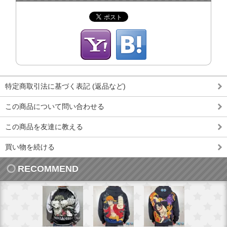
特定商取引法に基づく表記 (返品など)
この商品について問い合わせる
この商品を友達に教える
買い物を続ける
RECOMMEND