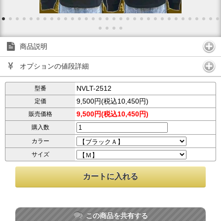
商品説明
オプションの値段詳細
NVLT-2512
型番
9,500円(税込10,450円)
定価
9,500円(税込10,450円)
販売価格
購入数
カラー
サイズ
この商品を共有する