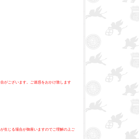
場合がございます。ご迷惑をおかけ致します
差が生じる場合が御座いますのでご理解の上ご