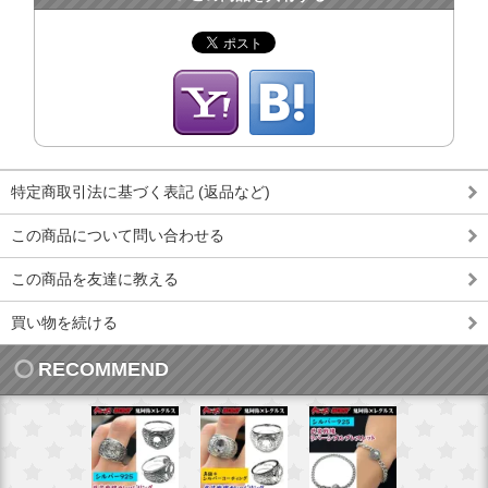
特定商取引法に基づく表記 (返品など)
この商品について問い合わせる
この商品を友達に教える
買い物を続ける
RECOMMEND