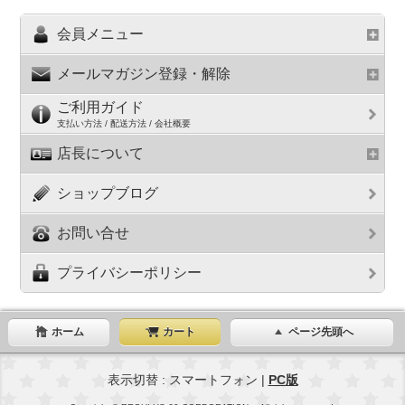
会員メニュー
メールマガジン登録・解除
ご利用ガイド
支払い方法 / 配送方法 / 会社概要
店長について
ショップブログ
お問い合せ
プライバシーポリシー
ホーム
カート
ページ先頭へ
表示切替 : スマートフォン |
PC版