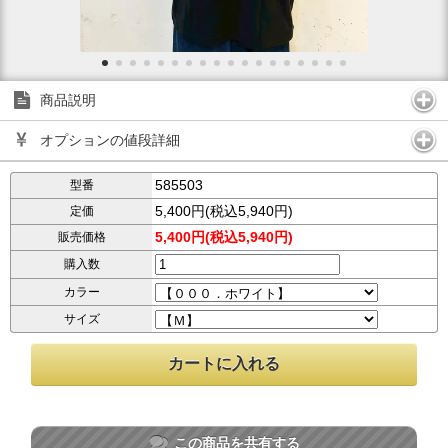
商品説明
オプションの値段詳細
585503
型番
5,400円(税込5,940円)
定価
5,400円(税込5,940円)
販売価格
購入数
カラー
サイズ
この商品を共有する