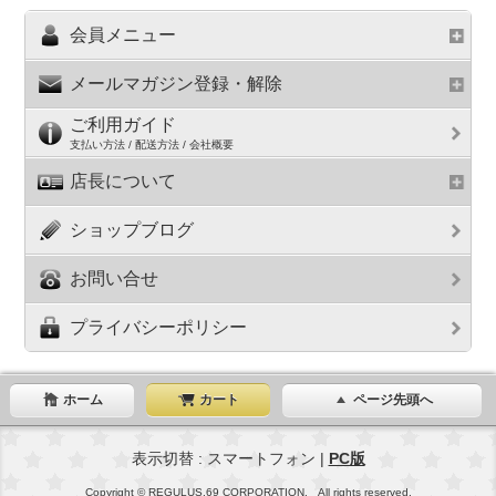
会員メニュー
メールマガジン登録・解除
ご利用ガイド
支払い方法 / 配送方法 / 会社概要
店長について
ショップブログ
お問い合せ
プライバシーポリシー
ホーム
カート
ページ先頭へ
表示切替 : スマートフォン |
PC版
Copyright © REGULUS.69 CORPORATION. All rights reserved.