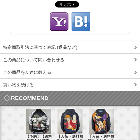
特定商取引法に基づく表記 (返品など)
この商品について問い合わせる
この商品を友達に教える
買い物を続ける
RECOMMEND
【予約】【送料
【入荷・送料無
【入荷・送料無
【送料無料