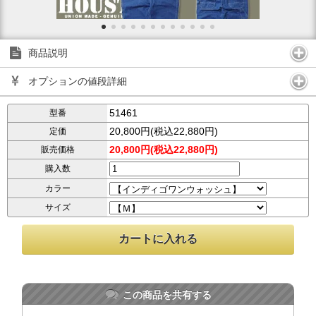
商品説明
オプションの値段詳細
51461
型番
20,800円(税込22,880円)
定価
20,800円(税込22,880円)
販売価格
購入数
カラー
サイズ
この商品を共有する