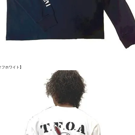
オフホワイト】