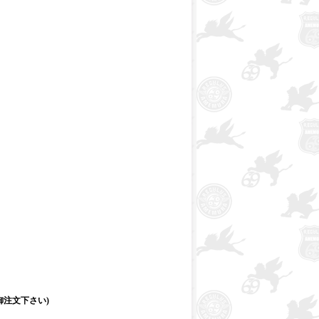
注文下さい)