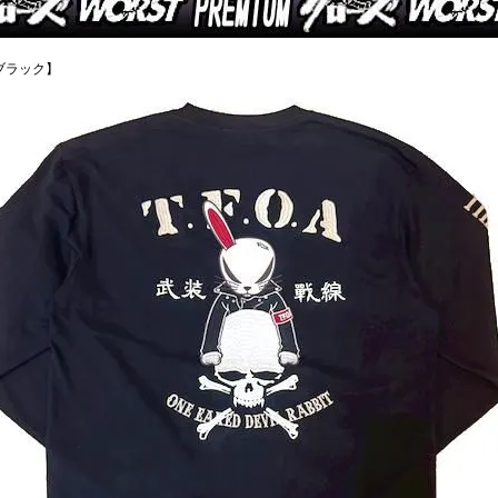
ブラック】