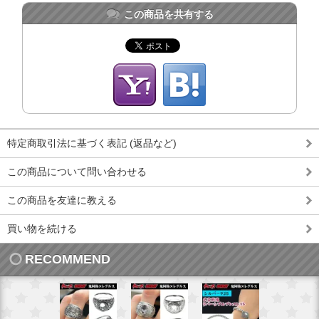
この商品を共有する
特定商取引法に基づく表記 (返品など)
この商品について問い合わせる
この商品を友達に教える
買い物を続ける
RECOMMEND