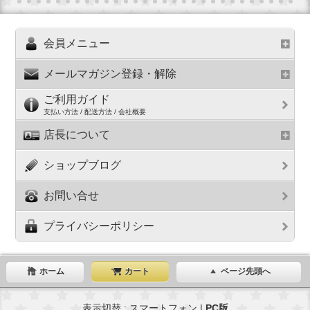
会員メニュー
メールマガジン登録・解除
ご利用ガイド
支払い方法 / 配送方法 / 会社概要
店長について
ショップブログ
お問い合せ
プライバシーポリシー
ホーム
カート
ページ先頭へ
表示切替 : スマートフォン |
PC版