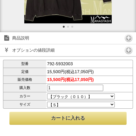
商品説明
オプションの値段詳細
792-5932003
型番
15,500円(税込17,050円)
定価
15,500円(税込17,050円)
販売価格
購入数
カラー
サイズ